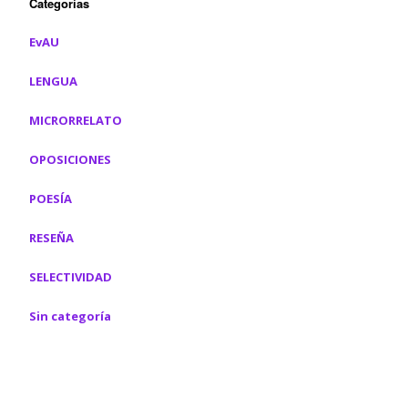
Categorías
EvAU
LENGUA
MICRORRELATO
OPOSICIONES
POESÍA
RESEÑA
SELECTIVIDAD
Sin categoría