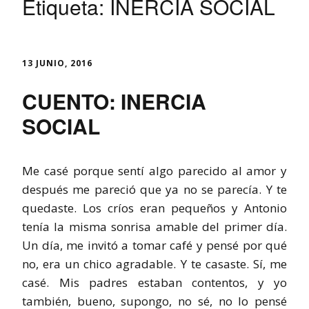
Etiqueta:
INERCIA SOCIAL
13 JUNIO, 2016
CUENTO: INERCIA
SOCIAL
Me casé porque sentí algo parecido al amor y
después me pareció que ya no se parecía. Y te
quedaste. Los críos eran pequeños y Antonio
tenía la misma sonrisa amable del primer día.
Un día, me invitó a tomar café y pensé por qué
no, era un chico agradable. Y te casaste. Sí, me
casé. Mis padres estaban contentos, y yo
también, bueno, supongo, no sé, no lo pensé