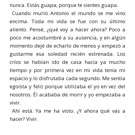
nunca. Estás guapa, porque te sientes guapa.
Cuando murió Antonio el mundo se me vino
encima. Toda mi vida se fue con su último
aliento. Pensé, ¿qué voy a hacer ahora? Poco a
poco me acostumbré a su ausencia, y en algún
momento dejé de echarlo de menos y empezó a
gustarme esa soledad recién estrenada. Los
críos se habían ido de casa hacía ya mucho
tiempo y por primera vez en mi vida tenía mi
espacio y lo disfrutaba cada segundo. Me sentía
egoísta y feliz porque utilizaba el yo en vez del
nosotros. Él acababa de morir y yo empezaba a
vivir.
Ahí está. Ya me ha visto. ¿Y ahora qué vas a
hacer? Vivir.