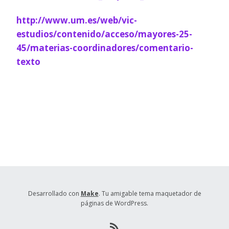
http://www.um.es/web/vic-
estudios/contenido/acceso/mayores-25-
45/materias-coordinadores/comentario-
texto
Desarrollado con
Make
. Tu amigable tema maquetador de
páginas de WordPress.