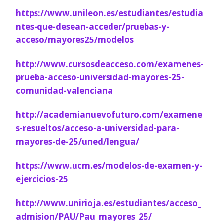
https://www.unileon.es/estudiantes/estudia
ntes-que-desean-acceder/pruebas-y-
acceso/mayores25/modelos
http://www.cursosdeacceso.com/examenes-
prueba-acceso-universidad-mayores-25-
comunidad-valenciana
http://academianuevofuturo.com/examene
s-resueltos/acceso-a-universidad-para-
mayores-de-25/uned/lengua/
https://www.ucm.es/modelos-de-examen-y-
ejercicios-25
http://www.unirioja.es/estudiantes/acceso_
admision/PAU/Pau_mayores_25/