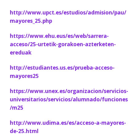
http://www.upct.es/estudios/admision/pau/
mayores_25.php
https://www.ehu.eus/es/web/sarrera-
acceso/25-urtetik-gorakoen-azterketen-
ereduak
http://estudiantes.us.es/prueba-acceso-
mayores25
https://www.unex.es/organizacion/servicios-
universitarios/servicios/alumnado/funciones
/m25
http://www.udima.es/es/acceso-a-mayores-
de-25.html