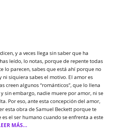
dicen, y a veces llega sin saber que ha
 has leído, lo notas, porque de repente todas
te lo parecen, sabes que está ahí porque no
 ni siquiera sabes el motivo. El amor es
as creen algunos “románticos”, que lo llena
o y sin embargo, nadie muere por amor, ni se
ta. Por eso, ante esta concepción del amor,
eer esta obra de Samuel Beckett porque te
 es el ser humano cuando se enfrenta a este
LEER MÁS…