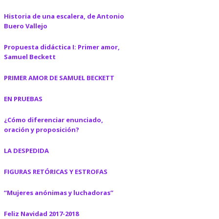
Historia de una escalera, de Antonio
Buero Vallejo
Propuesta didáctica I: Primer amor,
Samuel Beckett
PRIMER AMOR DE SAMUEL BECKETT
EN PRUEBAS
¿Cómo diferenciar enunciado,
oración y proposición?
LA DESPEDIDA
FIGURAS RETÓRICAS Y ESTROFAS
“Mujeres anónimas y luchadoras”
Feliz Navidad 2017-2018