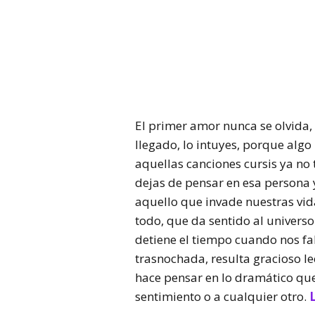
El primer amor nunca se olvida, 
llegado, lo intuyes, porque algo
aquellas canciones cursis ya no 
dejas de pensar en esa persona y
aquello que invade nuestras vid
todo, que da sentido al univers
detiene el tiempo cuando nos fal
trasnochada, resulta gracioso l
hace pensar en lo dramático que
sentimiento o a cualquier otro.