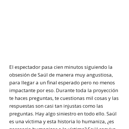
El espectador pasa cien minutos siguiendo la
obsesión de Saúl de manera muy angustiosa,
para llegar a un final esperado pero no menos
impactante por eso. Durante toda la proyección
te haces preguntas, te cuestionas mil cosas y las
respuestas son casi tan injustas como las
preguntas. Hay algo siniestro en todo ello. Saúl
es una víctima y esta historia lo humaniza, ¿es