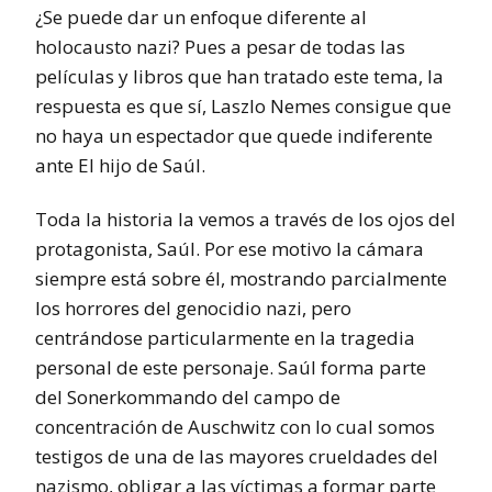
¿Se puede dar un enfoque diferente al
holocausto nazi? Pues a pesar de todas las
películas y libros que han tratado este tema, la
respuesta es que sí, Laszlo Nemes consigue que
no haya un espectador que quede indiferente
ante El hijo de Saúl.
Toda la historia la vemos a través de los ojos del
protagonista, Saúl. Por ese motivo la cámara
siempre está sobre él, mostrando parcialmente
los horrores del genocidio nazi, pero
centrándose particularmente en la tragedia
personal de este personaje. Saúl forma parte
del Sonerkommando del campo de
concentración de Auschwitz con lo cual somos
testigos de una de las mayores crueldades del
nazismo, obligar a las víctimas a formar parte