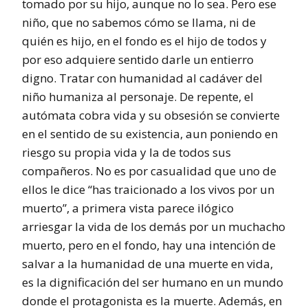
tomado por su hijo, aunque no lo sea. Pero ese
niño, que no sabemos cómo se llama, ni de
quién es hijo, en el fondo es el hijo de todos y
por eso adquiere sentido darle un entierro
digno. Tratar con humanidad al cadáver del
niño humaniza al personaje. De repente, el
autómata cobra vida y su obsesión se convierte
en el sentido de su existencia, aun poniendo en
riesgo su propia vida y la de todos sus
compañeros. No es por casualidad que uno de
ellos le dice “has traicionado a los vivos por un
muerto”, a primera vista parece ilógico
arriesgar la vida de los demás por un muchacho
muerto, pero en el fondo, hay una intención de
salvar a la humanidad de una muerte en vida,
es la dignificación del ser humano en un mundo
donde el protagonista es la muerte. Además, en