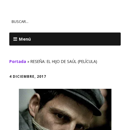
Menú
Portada
»
RESEÑA: EL HIJO DE SAÚL (PELÍCULA)
4 DICIEMBRE, 2017