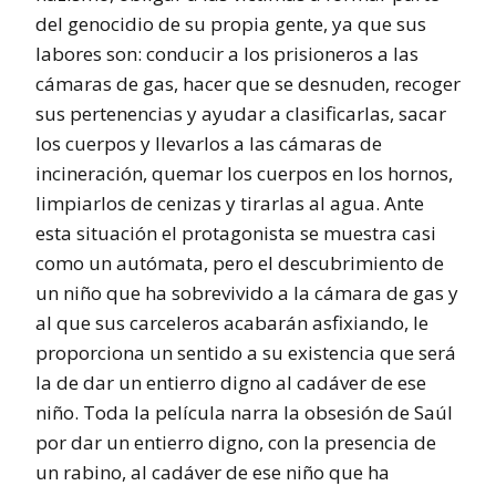
del genocidio de su propia gente, ya que sus
labores son: conducir a los prisioneros a las
cámaras de gas, hacer que se desnuden, recoger
sus pertenencias y ayudar a clasificarlas, sacar
los cuerpos y llevarlos a las cámaras de
incineración, quemar los cuerpos en los hornos,
limpiarlos de cenizas y tirarlas al agua. Ante
esta situación el protagonista se muestra casi
como un autómata, pero el descubrimiento de
un niño que ha sobrevivido a la cámara de gas y
al que sus carceleros acabarán asfixiando, le
proporciona un sentido a su existencia que será
la de dar un entierro digno al cadáver de ese
niño. Toda la película narra la obsesión de Saúl
por dar un entierro digno, con la presencia de
un rabino, al cadáver de ese niño que ha