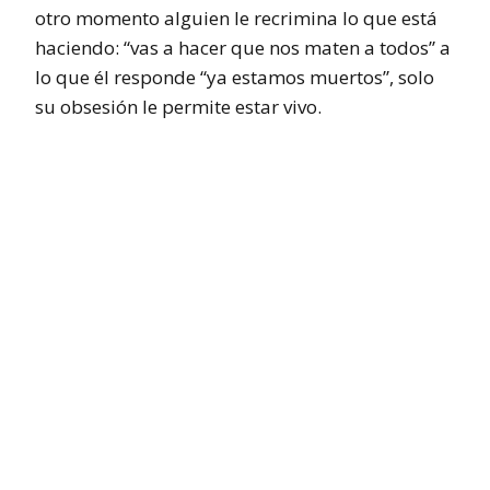
otro momento alguien le recrimina lo que está
haciendo: “vas a hacer que nos maten a todos” a
lo que él responde “ya estamos muertos”, solo
su obsesión le permite estar vivo.