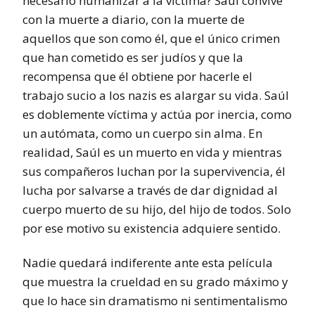
necesario humanizar a la víctima? Saúl convive
con la muerte a diario, con la muerte de
aquellos que son como él, que el único crimen
que han cometido es ser judíos y que la
recompensa que él obtiene por hacerle el
trabajo sucio a los nazis es alargar su vida. Saúl
es doblemente víctima y actúa por inercia, como
un autómata, como un cuerpo sin alma. En
realidad, Saúl es un muerto en vida y mientras
sus compañeros luchan por la supervivencia, él
lucha por salvarse a través de dar dignidad al
cuerpo muerto de su hijo, del hijo de todos. Solo
por ese motivo su existencia adquiere sentido.
Nadie quedará indiferente ante esta película
que muestra la crueldad en su grado máximo y
que lo hace sin dramatismo ni sentimentalismo