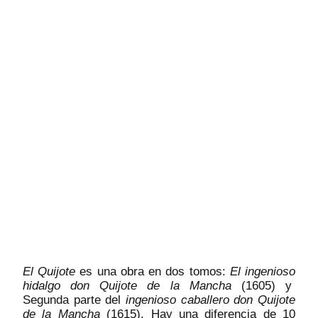
El Quijote
es una obra en dos tomos:
El ingenioso
hidalgo don Quijote de la Mancha
(1605) y
Segunda parte del
ingenioso caballero don Quijote
de la Mancha
(1615). Hay una diferencia de 10