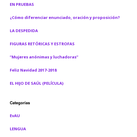
EN PRUEBAS
¿Cómo diferenciar enunciado, oración y proposición?
LA DESPEDIDA
FIGURAS RETÓRICAS Y ESTROFAS
“Mujeres anónimas y luchadoras”
Feliz Navidad 2017-2018
EL HIJO DE SAÚL (PELÍCULA)
Categorías
EvAU
LENGUA