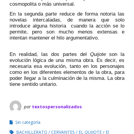
cosmopolita o más universal.
En la segunda parte reduce de forma notoria las
novelas intercaladas, de manera que solo
introduce alguna historia cuando la acción se lo
permite, pero son mucho menos extensas e
intentan mantener el hilo argumentativo.
En realidad, las dos partes del
Quijote
son la
evolución lógica de una misma obra. Es decir, es
necesaria esa evolución, tanto en los personajes
como en los diferentes elementos de la obra, para
poder llegar a la culminación de la misma. La obra
tiene sentido unitario.
por
textospersonalizados
Sin categoría
BACHILLERATO
CERVANTES
EL QUIJOTE
El