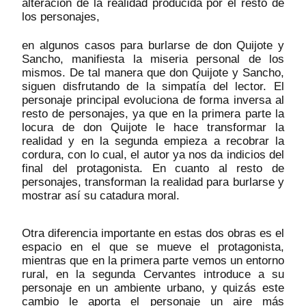
alteración de la realidad producida por el resto de
los personajes,
en algunos casos para burlarse de don Quijote y
Sancho, manifiesta la miseria personal de los
mismos. De tal manera que don Quijote y Sancho,
siguen disfrutando de la simpatía del lector. El
personaje principal evoluciona de forma inversa al
resto de personajes, ya que en la primera parte la
locura de don Quijote le hace transformar la
realidad y en la segunda empieza a recobrar la
cordura, con lo cual, el autor ya nos da indicios del
final del protagonista. En cuanto al resto de
personajes, transforman la realidad para burlarse y
mostrar así su catadura moral.
Otra diferencia importante en estas dos obras es el
espacio en el que se mueve el protagonista,
mientras que en la primera parte vemos un entorno
rural, en la segunda Cervantes introduce a su
personaje en un ambiente urbano, y quizás este
cambio le aporta el personaje un aire más