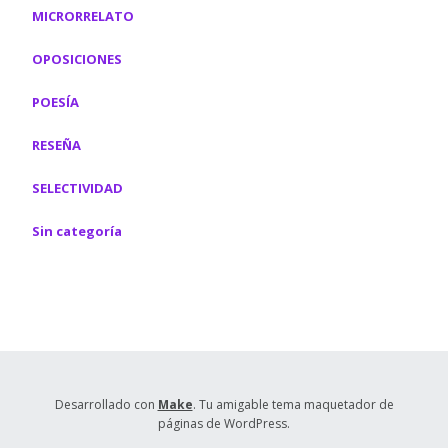
MICRORRELATO
OPOSICIONES
POESÍA
RESEÑA
SELECTIVIDAD
Sin categoría
Desarrollado con
Make
. Tu amigable tema maquetador de
páginas de WordPress.