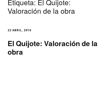
Etiqueta:
El Quijote:
Valoración de la obra
22 ABRIL, 2016
El Quijote: Valoración de la
obra