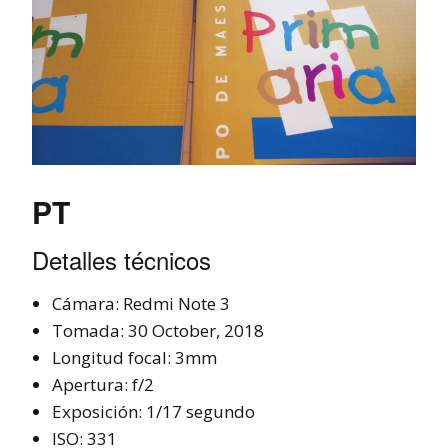
PT
Detalles técnicos
Cámara: Redmi Note 3
Tomada: 30 October, 2018
Longitud focal: 3mm
Apertura: f/2
Exposición: 1/17 segundo
ISO: 331