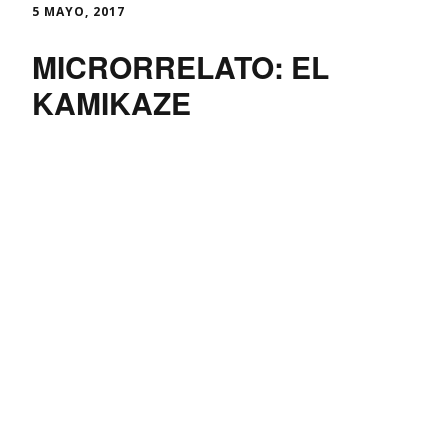
5 MAYO, 2017
MICRORRELATO: EL
KAMIKAZE