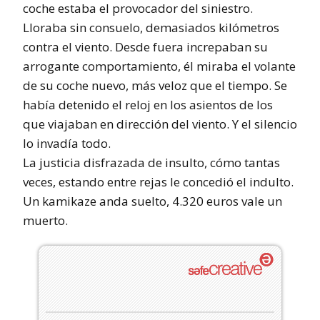
coche estaba el provocador del siniestro.
Lloraba sin consuelo, demasiados kilómetros
contra el viento. Desde fuera increpaban su
arrogante comportamiento, él miraba el volante
de su coche nuevo, más veloz que el tiempo. Se
había detenido el reloj en los asientos de los
que viajaban en dirección del viento. Y el silencio
lo invadía todo.
La justicia disfrazada de insulto, cómo tantas
veces, estando entre rejas le concedió el indulto.
Un kamikaze anda suelto, 4.320 euros vale un
muerto.