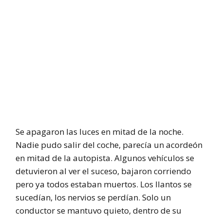
Se apagaron las luces en mitad de la noche.
Nadie pudo salir del coche, parecía un acordeón
en mitad de la autopista. Algunos vehículos se
detuvieron al ver el suceso, bajaron corriendo
pero ya todos estaban muertos. Los llantos se
sucedían, los nervios se perdían. Solo un
conductor se mantuvo quieto, dentro de su