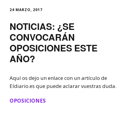
24 MARZO, 2017
NOTICIAS: ¿SE
CONVOCARÁN
OPOSICIONES ESTE
AÑO?
Aquí os dejo un enlace con un artículo de
Eldiario.es que puede aclarar vuestras duda.
OPOSICIONES