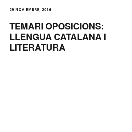
29 NOVIEMBRE, 2016
TEMARI OPOSICIONS:
LLENGUA CATALANA I
LITERATURA