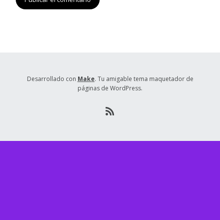
Desarrollado con
Make
. Tu amigable tema maquetador de
páginas de WordPress.