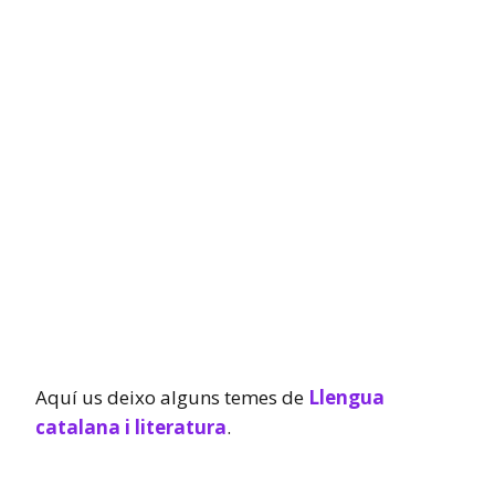
Aquí us deixo alguns temes de
Llengua
catalana i literatura
.